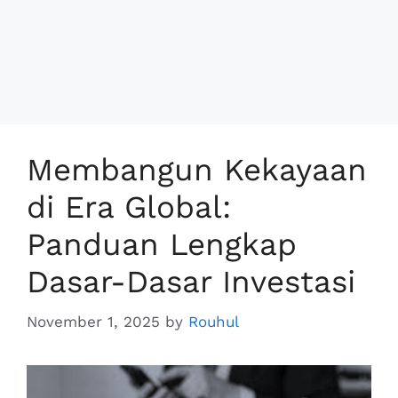
Membangun Kekayaan
di Era Global:
Panduan Lengkap
Dasar-Dasar Investasi
November 1, 2025
by
Rouhul