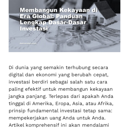
Di dunia yang semakin terhubung secara
digital dan ekonomi yang berubah cepat,
investasi berdiri sebagai salah satu cara
paling efektif untuk membangun kekayaan
jangka panjang. Terlepas dari apakah Anda
tinggal di Amerika, Eropa, Asia, atau Afrika,
prinsip fundamental investasi tetap sama:
mempekerjakan uang Anda untuk Anda.
Artikel komprehensif ini akan mendalami