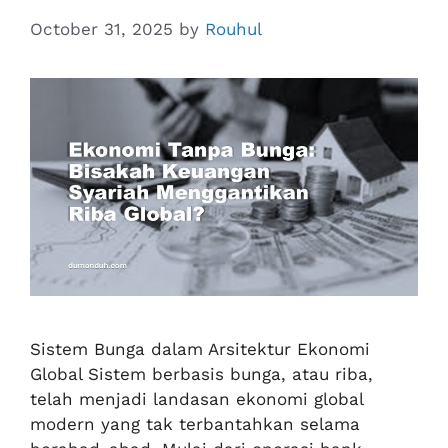
October 31, 2025
by
Rouhul
Sistem Bunga dalam Arsitektur Ekonomi
Global Sistem berbasis bunga, atau riba,
telah menjadi landasan ekonomi global
modern yang tak terbantahkan selama