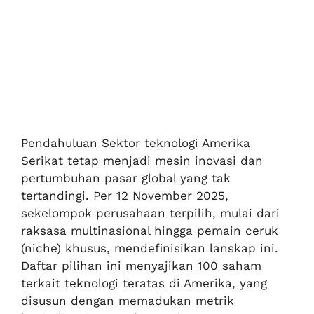
Pendahuluan Sektor teknologi Amerika
Serikat tetap menjadi mesin inovasi dan
pertumbuhan pasar global yang tak
tertandingi. Per 12 November 2025,
sekelompok perusahaan terpilih, mulai dari
raksasa multinasional hingga pemain ceruk
(niche) khusus, mendefinisikan lanskap ini.
Daftar pilihan ini menyajikan 100 saham
terkait teknologi teratas di Amerika, yang
disusun dengan memadukan metrik