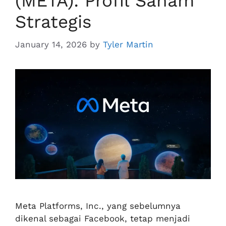
(META): Profil Saham
Strategis
January 14, 2026
by
Tyler Martin
Meta Platforms, Inc., yang sebelumnya
dikenal sebagai Facebook, tetap menjadi