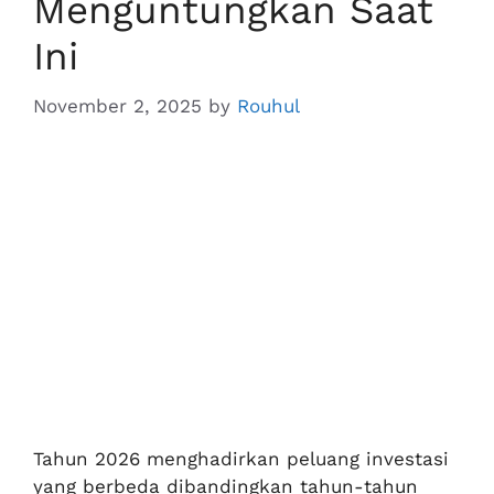
Menguntungkan Saat
Ini
November 2, 2025
by
Rouhul
Tahun 2026 menghadirkan peluang investasi
yang berbeda dibandingkan tahun-tahun