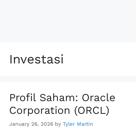
Investasi
Profil Saham: Oracle
Corporation (ORCL)
January 26, 2026
by
Tyler Martin