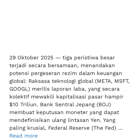
29 Oktober 2025 — tiga peristiwa besar
terjadi secara bersamaan, menandakan
potensi pergeseran rezim dalam keuangan
global: Raksasa teknologi global (META, MSFT,
GOOGL) merilis laporan laba, yang secara
kolektif mewakili kapitalisasi pasar hampir
$10 Triliun. Bank Sentral Jepang (BOJ)
membuat keputusan moneter yang dapat
mendefinisikan ulang lintasan Yen. Yang
paling krusial, Federal Reserve (The Fed) …
Read more