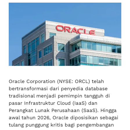
Oracle Corporation (NYSE: ORCL) telah
bertransformasi dari penyedia database
tradisional menjadi pemimpin tangguh di
pasar Infrastruktur Cloud (IaaS) dan
Perangkat Lunak Perusahaan (SaaS). Hingga
awal tahun 2026, Oracle diposisikan sebagai
tulang punggung kritis bagi pengembangan