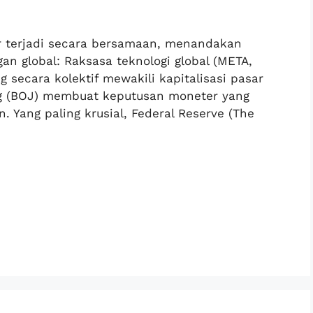
ar terjadi secara bersamaan, menandakan
n global: Raksasa teknologi global (META,
 secara kolektif mewakili kapitalisasi pasar
ang (BOJ) membuat keputusan moneter yang
. Yang paling krusial, Federal Reserve (The