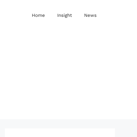
Home
Insight
News