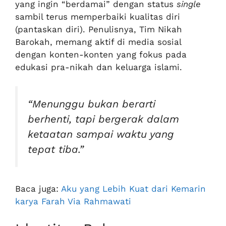
yang ingin “berdamai” dengan status
single
sambil terus memperbaiki kualitas diri
(pantaskan diri). Penulisnya, Tim Nikah
Barokah, memang aktif di media sosial
dengan konten-konten yang fokus pada
edukasi pra-nikah dan keluarga islami.
“Menunggu bukan berarti
berhenti, tapi bergerak dalam
ketaatan sampai waktu yang
tepat tiba.”
Baca juga:
Aku yang Lebih Kuat dari Kemarin
karya Farah Via Rahmawati