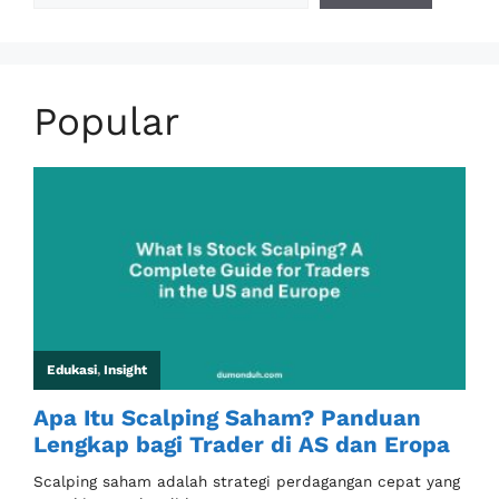
Popular