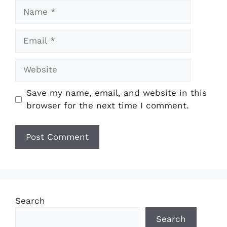
Name
Email
Website
Save my name, email, and website in this
browser for the next time I comment.
Search
Search