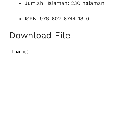
Jumlah Halaman: 230 halaman
ISBN: 978-602-6744-18-0
Download File