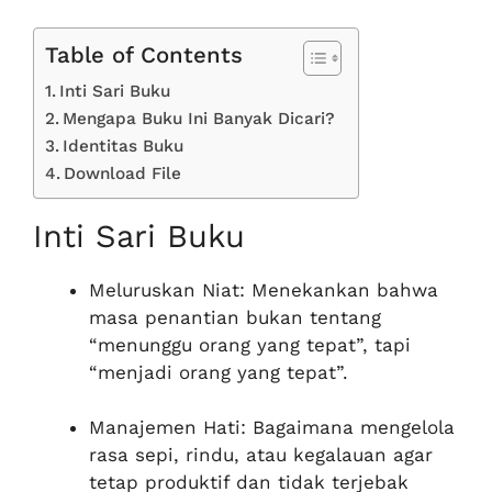
Table of Contents
Inti Sari Buku
Mengapa Buku Ini Banyak Dicari?
Identitas Buku
Download File
Inti Sari Buku
Meluruskan Niat: Menekankan bahwa
masa penantian bukan tentang
“menunggu orang yang tepat”, tapi
“menjadi orang yang tepat”.
Manajemen Hati: Bagaimana mengelola
rasa sepi, rindu, atau kegalauan agar
tetap produktif dan tidak terjebak