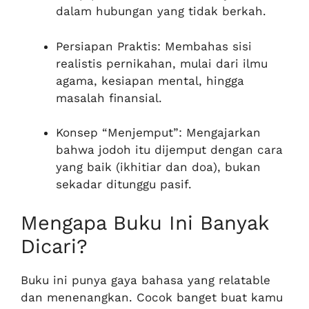
dalam hubungan yang tidak berkah.
Persiapan Praktis: Membahas sisi
realistis pernikahan, mulai dari ilmu
agama, kesiapan mental, hingga
masalah finansial.
Konsep “Menjemput”: Mengajarkan
bahwa jodoh itu dijemput dengan cara
yang baik (ikhitiar dan doa), bukan
sekadar ditunggu pasif.
Mengapa Buku Ini Banyak
Dicari?
Buku ini punya gaya bahasa yang relatable
dan menenangkan. Cocok banget buat kamu