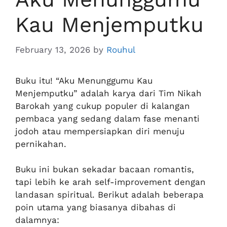
Kau Menjemputku
February 13, 2026
by
Rouhul
Buku itu! “Aku Menunggumu Kau
Menjemputku” adalah karya dari Tim Nikah
Barokah yang cukup populer di kalangan
pembaca yang sedang dalam fase menanti
jodoh atau mempersiapkan diri menuju
pernikahan.
Buku ini bukan sekadar bacaan romantis,
tapi lebih ke arah self-improvement dengan
landasan spiritual. Berikut adalah beberapa
poin utama yang biasanya dibahas di
dalamnya: