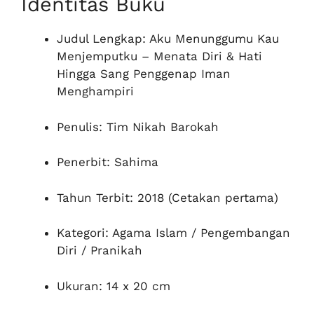
Identitas Buku
Judul Lengkap: Aku Menunggumu Kau
Menjemputku – Menata Diri & Hati
Hingga Sang Penggenap Iman
Menghampiri
Penulis: Tim Nikah Barokah
Penerbit: Sahima
Tahun Terbit: 2018 (Cetakan pertama)
Kategori: Agama Islam / Pengembangan
Diri / Pranikah
Ukuran: 14 x 20 cm